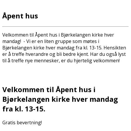
Åpent hus
Velkommen til Åpent hus i Bjørkelangen kirke hver
mandag! - Vi er en liten gruppe som møtes i
Bjørkelangen kirke hver mandag fra kl. 13-15. Hensikten
er å treffe hverandre og bli bedre kjent. Har du også lyst
til å treffe nye mennesker, er du hjertelig velkommen!
Velkommen til Åpent hus i
Bjørkelangen kirke hver mandag
fra kl. 13-15.
Gratis bevertning!