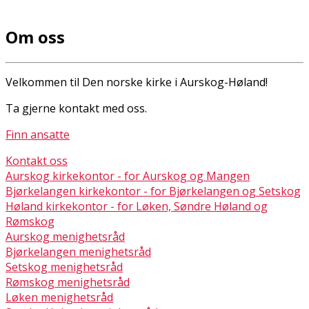
Om oss
Velkommen til Den norske kirke i Aurskog-Høland!
Ta gjerne kontakt med oss.
Finn ansatte
Kontakt oss
Aurskog kirkekontor - for Aurskog og Mangen
Bjørkelangen kirkekontor - for Bjørkelangen og Setskog
Høland kirkekontor - for Løken, Søndre Høland og
Rømskog
Aurskog menighetsråd
Bjørkelangen menighetsråd
Setskog menighetsråd
Rømskog menighetsråd
Løken menighetsråd