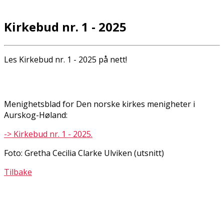
Kirkebud nr. 1 - 2025
Les Kirkebud nr. 1 - 2025 på nett!
Menighetsblad for Den norske kirkes menigheter i
Aurskog-Høland:
-> Kirkebud nr. 1 - 2025.
Foto: Gretha Cecilia Clarke Ulviken (utsnitt)
Tilbake