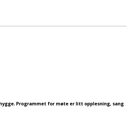
 hygge. Programmet for møte er litt opplesning, sang