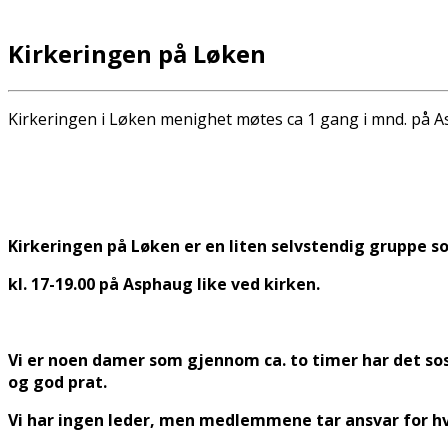
Kirkeringen på Løken
Kirkeringen i Løken menighet møtes ca 1 gang i mnd. på 
Kirkeringen på Løken er en liten selvstendig gruppe s
kl. 17-19.00 på Asphaug like ved kirken.
Vi er noen damer som gjennom ca. to timer har det so
og god prat.
Vi har ingen leder, men medlemmene tar ansvar for hv