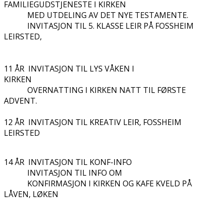
FAMILIEGUDSTJENESTE I KIRKEN
MED UTDELING AV DET NYE TESTAMENTE.
INVITASJON TIL 5. KLASSE LEIR PÅ FOSSHEIM
LEIRSTED,
11 ÅR INVITASJON TIL LYS VÅKEN I
KIRKEN
OVERNATTING I KIRKEN NATT TIL FØRSTE
ADVENT.
12 ÅR INVITASJON TIL KREATIV LEIR, FOSSHEIM
LEIRSTED
14 ÅR INVITASJON TIL KONF-INFO
INVITASJON TIL INFO OM
KONFIRMASJON I KIRKEN OG KAFE KVELD PÅ
LÅVEN, LØKEN