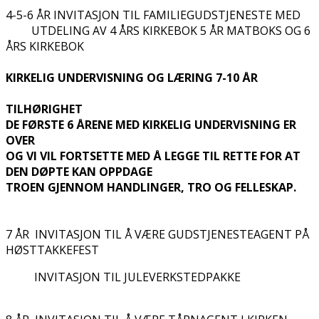
4-5-6 ÅR INVITASJON TIL FAMILIEGUDSTJENESTE MED
UTDELING AV 4 ÅRS KIRKEBOK 5 ÅR MATBOKS OG 6
ÅRS KIRKEBOK
KIRKELIG UNDERVISNING OG LÆRING 7-10 ÅR
TILHØRIGHET
DE FØRSTE 6 ÅRENE MED KIRKELIG UNDERVISNING ER
OVER
OG VI VIL FORTSETTE MED Å LEGGE TIL RETTE FOR AT
DEN DØPTE KAN OPPDAGE
TROEN GJENNOM HANDLINGER, TRO OG FELLESKAP.
7 ÅR INVITASJON TIL Å VÆRE GUDSTJENESTEAGENT PÅ
HØSTTAKKEFEST
INVITASJON TIL JULEVERKSTEDPAKKE