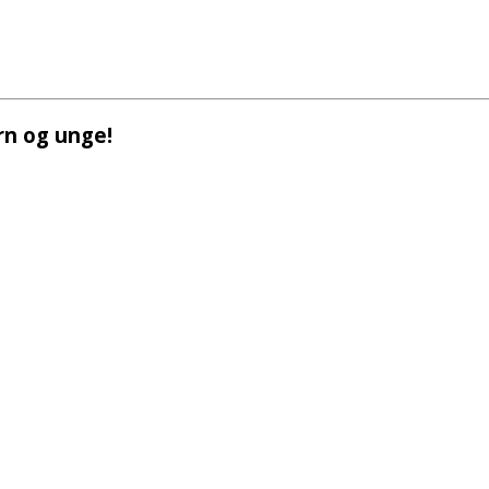
rn og unge!